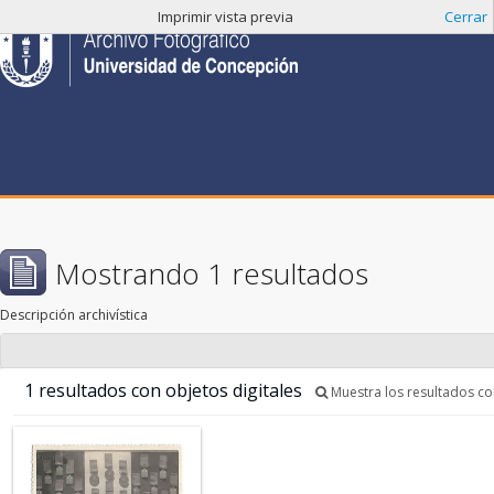
Imprimir vista previa
Cerrar
Mostrando 1 resultados
Descripción archivística
1 resultados con objetos digitales
Muestra los resultados con