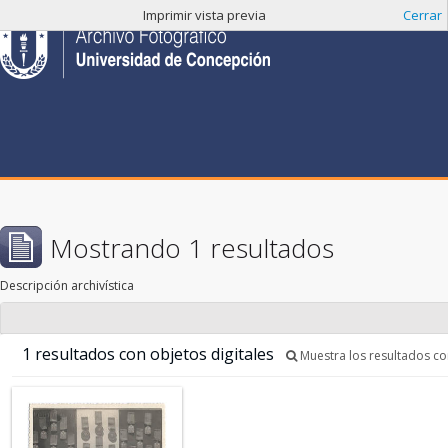
Imprimir vista previa
Cerrar
Mostrando 1 resultados
Descripción archivística
1 resultados con objetos digitales
Muestra los resultados con