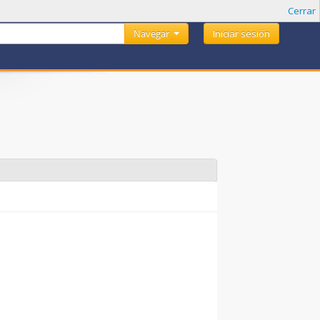
Cerrar
Navegar
Iniciar sesión