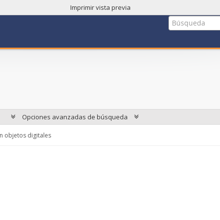
Imprimir vista previa
Opciones avanzadas de búsqueda
 objetos digitales