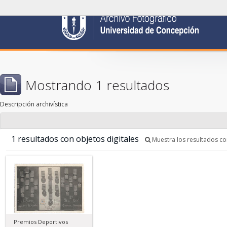
Mostrando 1 resultados
Descripción archivística
1 resultados con objetos digitales
Muestra los resultados con
Premios Deportivos