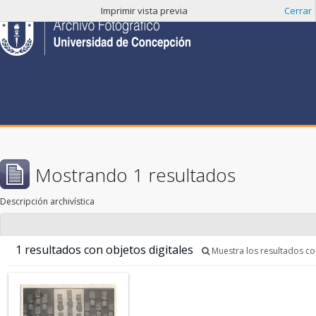
Imprimir vista previa
Cerrar
Mostrando 1 resultados
Descripción archivística
1 resultados con objetos digitales
Muestra los resultados con