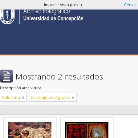
Imprimir vista previa
Cerrar
Mostrando 2 resultados
Descripción archivística
Colección
Con objetos digitales