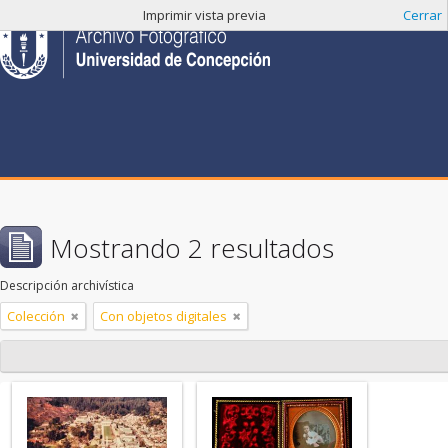
Imprimir vista previa
Cerrar
Mostrando 2 resultados
Descripción archivística
Colección
Con objetos digitales