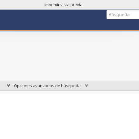
Imprimir vista previa
Opciones avanzadas de búsqueda