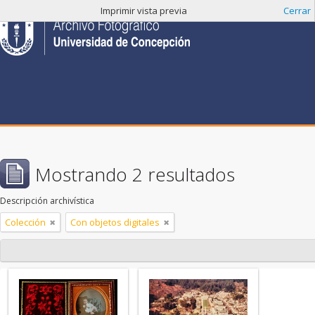
Imprimir vista previa
Cerrar
Mostrando 2 resultados
Descripción archivística
Colección
Con objetos digitales