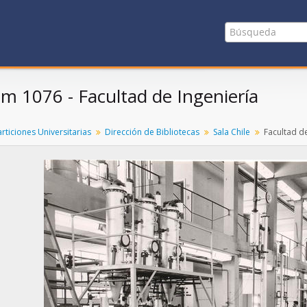
em 1076 - Facultad de Ingeniería
rticiones Universitarias
Dirección de Bibliotecas
Sala Chile
Facultad de