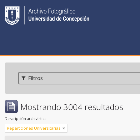
Filtros
Mostrando 3004 resultados
Descripción archivística
Reparticiones Universitarias