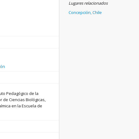
Lugares relacionados
Concepción, Chile
ión
tuto Pedagógico de la
r de Ciencias Biológicas,
uímica en la Escuela de