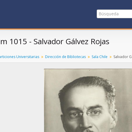
em 1015 - Salvador Gálvez Rojas
rticiones Universitarias
Dirección de Bibliotecas
Sala Chile
Salvador G