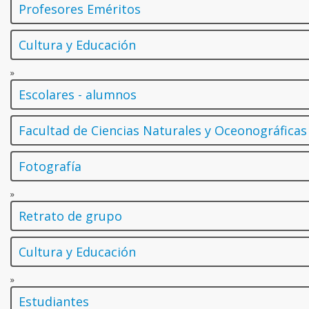
Profesores Eméritos
Cultura y Educación
»
Escolares - alumnos
Facultad de Ciencias Naturales y Oceonográficas
Fotografía
»
Retrato de grupo
Cultura y Educación
»
Estudiantes