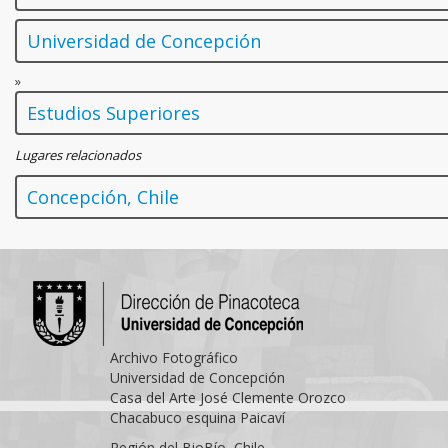
Universidad de Concepción
»
Estudios Superiores
Lugares relacionados
Concepción, Chile
Archivo Fotográfico
Universidad de Concepción
Casa del Arte José Clemente Orozco
Chacabuco esquina Paicaví
Región del BioBío, Chile.