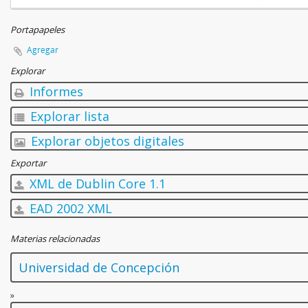
Portapapeles
Agregar
Explorar
Informes
Explorar lista
Explorar objetos digitales
Exportar
XML de Dublin Core 1.1
EAD 2002 XML
Materias relacionadas
Universidad de Concepción
»