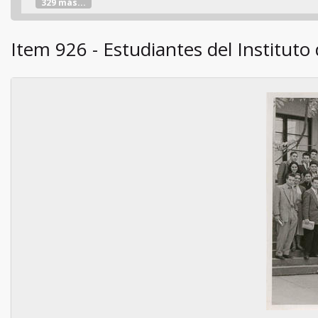
329 más...
Item 926 - Estudiantes del Instituto