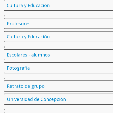
Cultura y Educación
»
Profesores
Cultura y Educación
»
Escolares - alumnos
Fotografía
»
Retrato de grupo
Universidad de Concepción
»