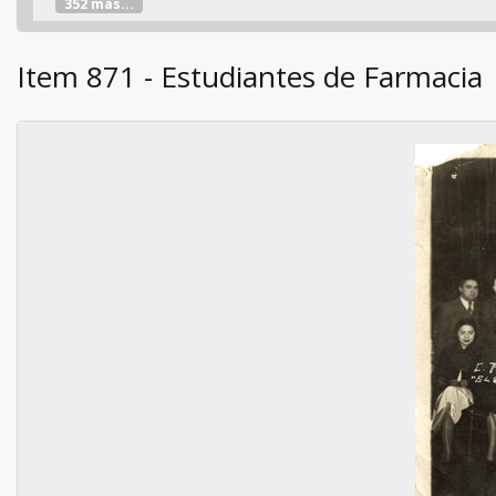
352 más...
Item 871 - Estudiantes de Farmacia