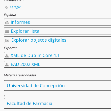
Agregar
Explorar
Informes
Explorar lista
Explorar objetos digitales
Exportar
XML de Dublin Core 1.1
EAD 2002 XML
Materias relacionadas
Universidad de Concepción
»
Facultad de Farmacia