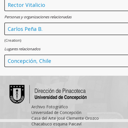
Rector Vitalicio
Personas y organizaciones relacionadas
Carlos Peña B.
(Creation)
Lugares relacionados
Concepción, Chile
Archivo Fotográfico
Universidad de Concepción
Casa del Arte José Clemente Orozco
Chacabuco esquina Paicaví