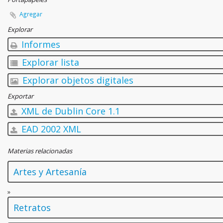
Agregar
Explorar
Informes
Explorar lista
Explorar objetos digitales
Exportar
XML de Dublin Core 1.1
EAD 2002 XML
Materias relacionadas
Artes y Artesanía
»
Retratos