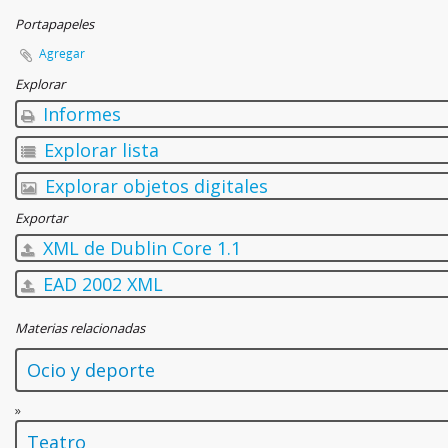
Portapapeles
Agregar
Explorar
Informes
Explorar lista
Explorar objetos digitales
Exportar
XML de Dublin Core 1.1
EAD 2002 XML
Materias relacionadas
Ocio y deporte
»
Teatro