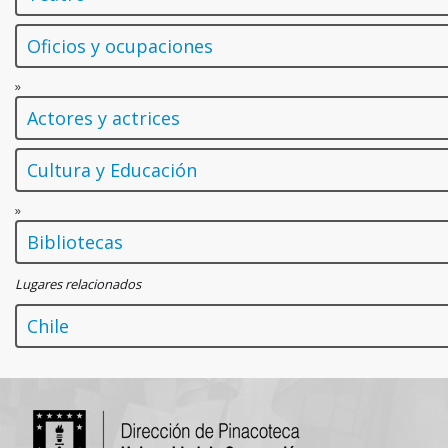
Oficios y ocupaciones
»
Actores y actrices
Cultura y Educación
»
Bibliotecas
Lugares relacionados
Chile