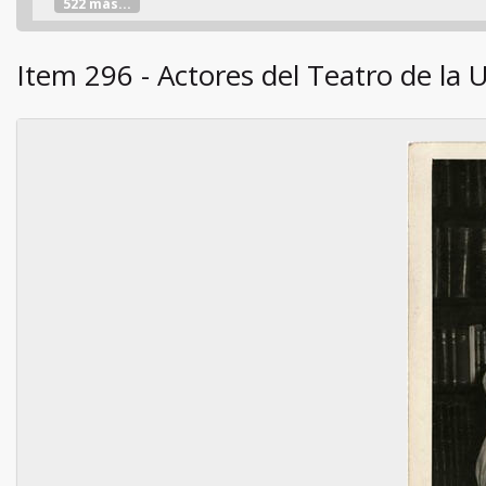
522 más...
Item 296 - Actores del Teatro de la