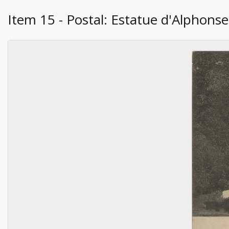
Item 15 - Postal: Estatue d'Alphons