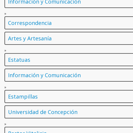
Información y Comunicación
»
Correspondencia
Artes y Artesanía
»
Estatuas
Información y Comunicación
»
Estampillas
Universidad de Concepción
»