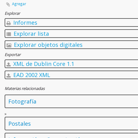
Agregar
Explorar
Informes
Explorar lista
Explorar objetos digitales
Exportar
XML de Dublin Core 1.1
EAD 2002 XML
Materias relacionadas
Fotografía
»
Postales