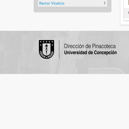
Rector Vitalicio
1