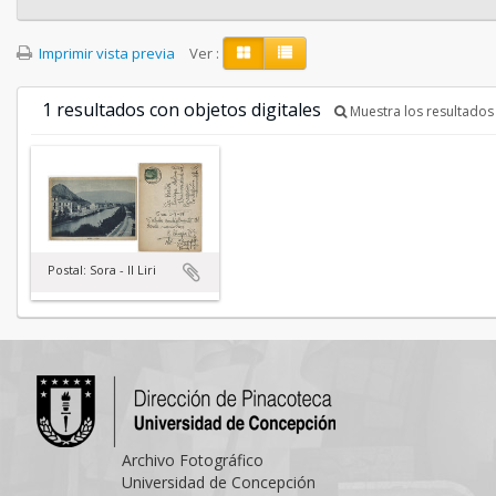
Imprimir vista previa
Ver :
1 resultados con objetos digitales
Muestra los resultados 
Postal: Sora - Il Liri
Archivo Fotográfico
Universidad de Concepción