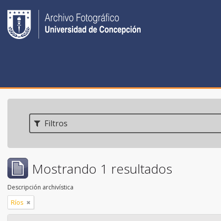
Filtros
Mostrando 1 resultados
Descripción archivística
Ríos