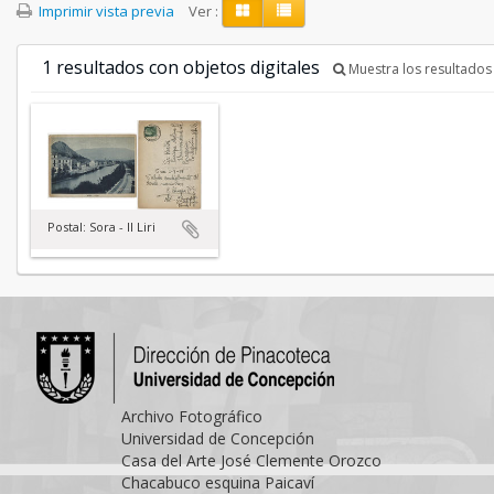
Imprimir vista previa
Ver :
1 resultados con objetos digitales
Muestra los resultados 
Postal: Sora - Il Liri
Archivo Fotográfico
Universidad de Concepción
Casa del Arte José Clemente Orozco
Chacabuco esquina Paicaví