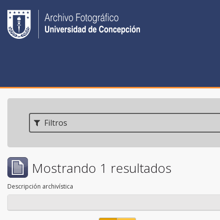
Filtros
Mostrando 1 resultados
Descripción archivística