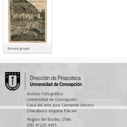
Retrato grupal
Archivo Fotográfico
Universidad de Concepción
Casa del Arte José Clemente Orozco
Chacabuco esquina Paicaví
Región del BioBío, Chile.
(56) 41220 4455