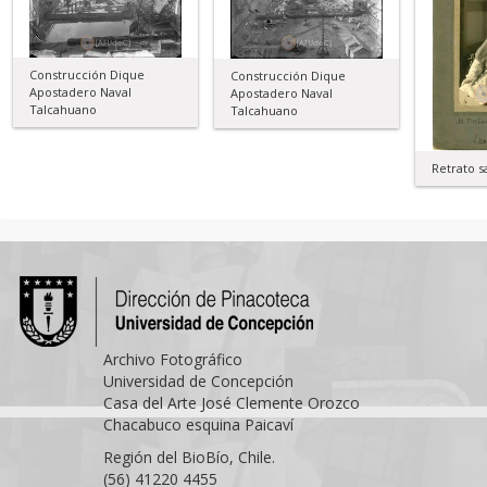
Construcción Dique
Construcción Dique
Apostadero Naval
Apostadero Naval
Talcahuano
Talcahuano
Retrato 
Archivo Fotográfico
Universidad de Concepción
Casa del Arte José Clemente Orozco
Chacabuco esquina Paicaví
Región del BioBío, Chile.
(56) 41220 4455