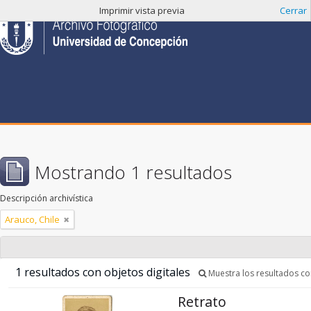
Imprimir vista previa
Cerrar
Mostrando 1 resultados
Descripción archivística
Arauco, Chile
1 resultados con objetos digitales
Muestra los resultados con
Retrato