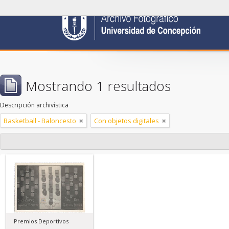
Mostrando 1 resultados
Descripción archivística
Basketball - Baloncesto
Con objetos digitales
Premios Deportivos