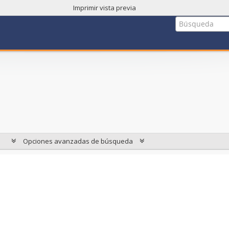
Imprimir vista previa
Opciones avanzadas de búsqueda