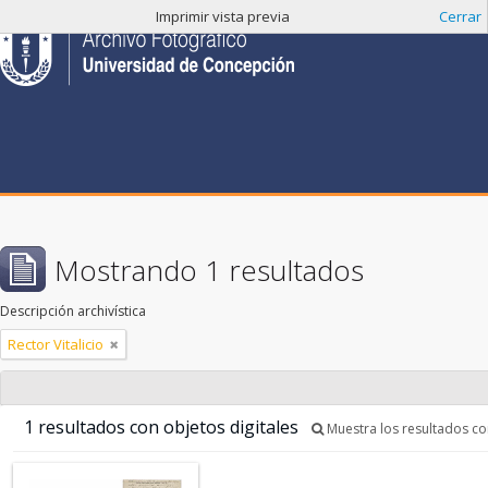
Imprimir vista previa
Cerrar
Mostrando 1 resultados
Descripción archivística
Rector Vitalicio
1 resultados con objetos digitales
Muestra los resultados con