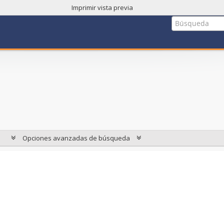
Imprimir vista previa
Opciones avanzadas de búsqueda