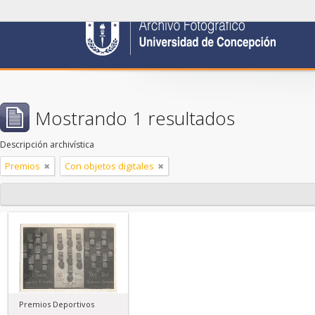
Mostrando 1 resultados
Descripción archivística
Premios
Con objetos digitales
Premios Deportivos