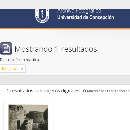
Mostrando 1 resultados
Descripción archivística
Indígenas
1 resultados con objetos digitales
Muestra los resultados con