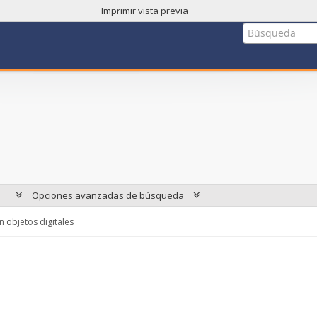
Imprimir vista previa
Opciones avanzadas de búsqueda
 objetos digitales