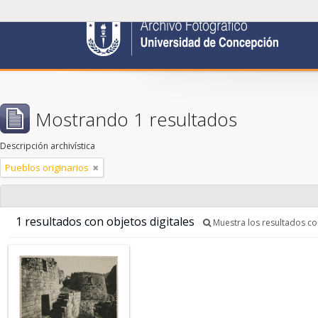
Mostrando 1 resultados
Descripción archivística
Pueblos originarios
1 resultados con objetos digitales
Muestra los resultados con