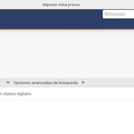
Imprimir vista previa
Opciones avanzadas de búsqueda
 objetos digitales