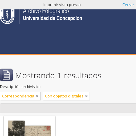
Imprimir vista previa
Cerrar
Mostrando 1 resultados
Descripción archivística
Correspondencia
Con objetos digitales