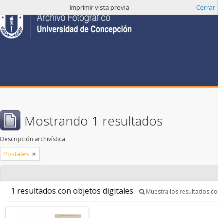
Imprimir vista previa
Cerrar
Mostrando 1 resultados
Descripción archivística
Postales
1 resultados con objetos digitales
Muestra los resultados con