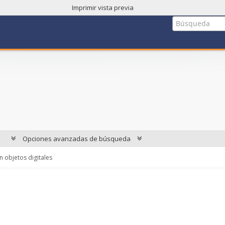
Imprimir vista previa
Opciones avanzadas de búsqueda
 objetos digitales