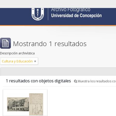
Mostrando 1 resultados
Descripción archivística
Cultura y Educación
1 resultados con objetos digitales
Muestra los resultados con