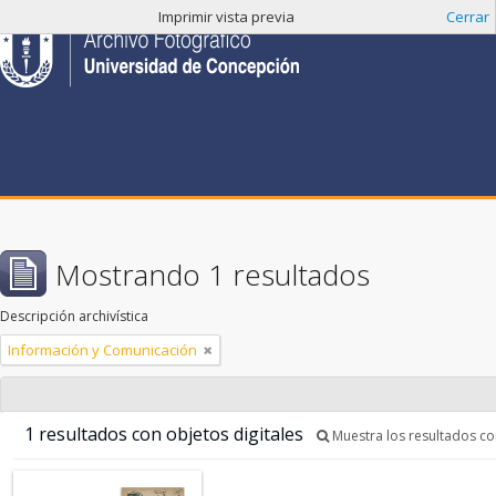
Imprimir vista previa
Cerrar
Mostrando 1 resultados
Descripción archivística
Información y Comunicación
1 resultados con objetos digitales
Muestra los resultados con