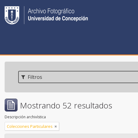
Filtros
Mostrando 52 resultados
Descripción archivística
Colecciones Particulares