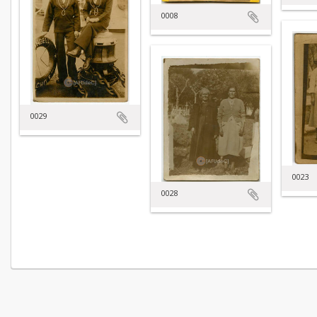
0008
0029
0023
0028