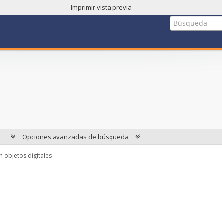
Imprimir vista previa
Opciones avanzadas de búsqueda
 objetos digitales