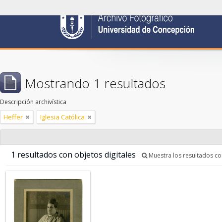
Mostrando 1 resultados
Descripción archivística
Heffer
Iglesia Católica
1 resultados con objetos digitales
Muestra los resultados con