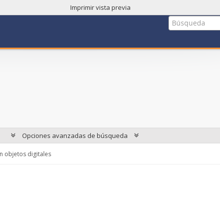
Imprimir vista previa
Opciones avanzadas de búsqueda
 objetos digitales