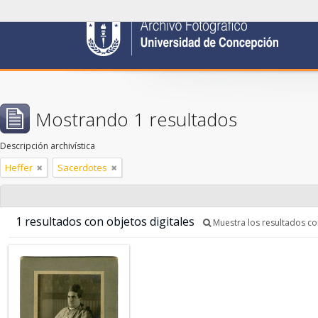
Mostrando 1 resultados
Descripción archivística
Heffer
Sacerdotes
1 resultados con objetos digitales
Muestra los resultados con