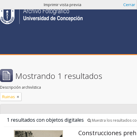
Imprimir vista previa
Cerrar
Mostrando 1 resultados
Descripción archivística
Ruinas
1 resultados con objetos digitales
Muestra los resultados con
Construcciones preh