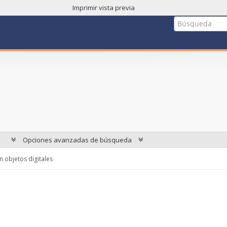
Imprimir vista previa
Opciones avanzadas de búsqueda
 objetos digitales