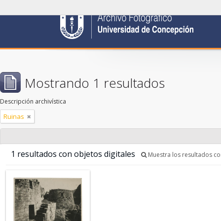
Mostrando 1 resultados
Descripción archivística
Ruinas
1 resultados con objetos digitales
Muestra los resultados con