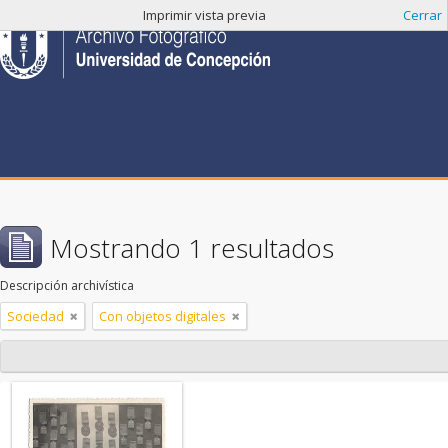
Imprimir vista previa
Cerrar
Mostrando 1 resultados
Descripción archivística
Sociedad
Con objetos digitales