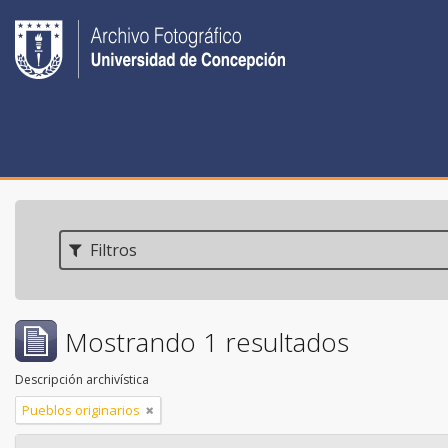
Filtros
Mostrando 1 resultados
Descripción archivística
Pueblos originarios