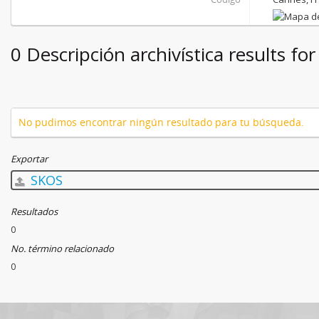
0 Descripción archivística results fo
No pudimos encontrar ningún resultado para tu búsqueda.
Exportar
SKOS
Resultados
0
No. término relacionado
0