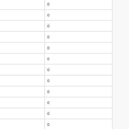
0
0
0
0
0
0
0
0
0
0
0
0