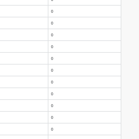
0
0
0
0
0
0
0
0
0
0
0