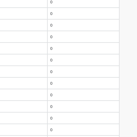
0
0
0
0
0
0
0
0
0
0
0
0