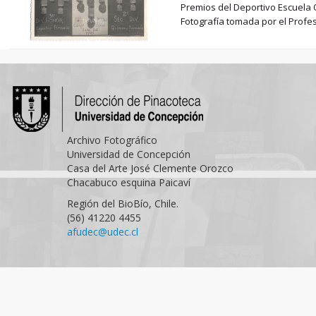
Premios del Deportivo Escuela Q
Fotografía tomada por el Profes
Archivo Fotográfico
Universidad de Concepción
Casa del Arte José Clemente Orozco
Chacabuco esquina Paicaví
Región del BioBío, Chile.
(56) 41220 4455
afudec@udec.cl