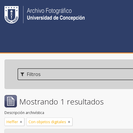
Filtros
Mostrando 1 resultados
Descripción archivística
Heffer
Con objetos digitales