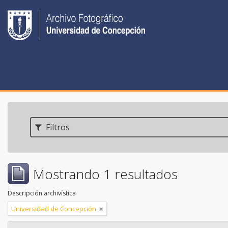
Filtros
Mostrando 1 resultados
Descripción archivística
Universidad de Concepción