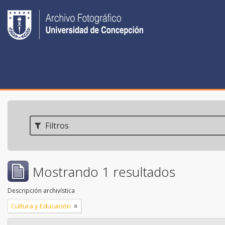
Filtros
Mostrando 1 resultados
Descripción archivística
Cultura y Educación