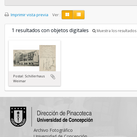
Imprimir vista previa
Ver :
1 resultados con objetos digitales
Muestra los resultados 
Postal: Schillerhaus
Weimar
Archivo Fotográfico
Universidad de Concepción