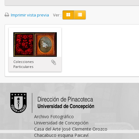
Imprimir vista previa
Ver :
Colecciones
Particulares
Archivo Fotográfico
Universidad de Concepción
Casa del Arte José Clemente Orozco
Chacabuco esquina Paicaví