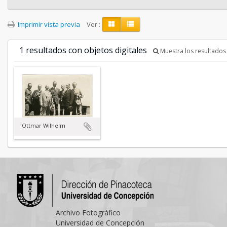
Imprimir vista previa
Ver :
1 resultados con objetos digitales
Muestra los resultados 
Ottmar Wilhelm
Archivo Fotográfico
Universidad de Concepción