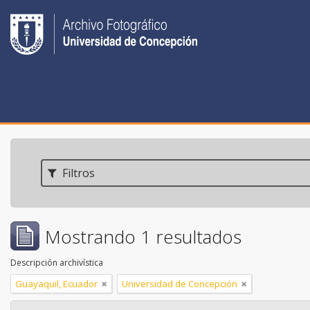
Filtros
Mostrando 1 resultados
Descripción archivística
Guayaquil, Ecuador
Universidad de Concepción