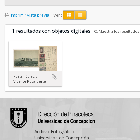
Imprimir vista previa
Ver :
1 resultados con objetos digitales
Muestra los resultados 
Postal: Colegio
Vicente Rocafuerte
Archivo Fotográfico
Universidad de Concepción