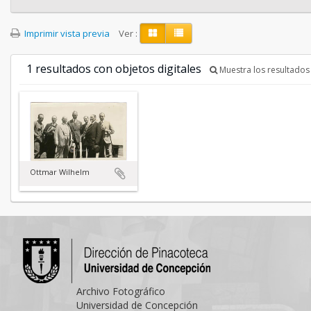
Imprimir vista previa
Ver :
1 resultados con objetos digitales
Muestra los resultados 
Ottmar Wilhelm
Archivo Fotográfico
Universidad de Concepción