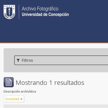
Filtros
Mostrando 1 resultados
Descripción archivística
Sociedad