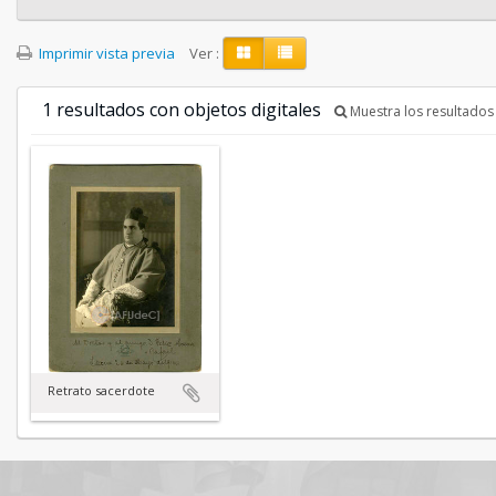
Imprimir vista previa
Ver :
1 resultados con objetos digitales
Muestra los resultados 
Retrato sacerdote