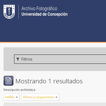
Filtros
Mostrando 1 resultados
Descripción archivística
Heffer
Oficios y ocupaciones