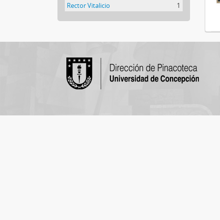
Rector Vitalicio
1